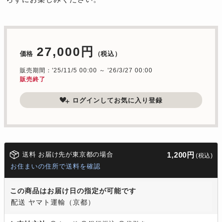
27,000円
価格
（税込）
販売期間：'25/11/5 00:00 ～ '26/3/27 00:00
販売終了
ログインしてお気に入り登録
送料 お届け先が東京都の場合
1,200円
(税込)
お住まいの住所で送料を確認
この商品はお届け日の指定が可能です
配送 ヤマト運輸（京都）