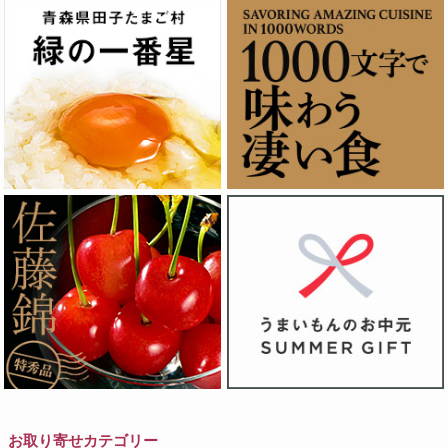
お取り寄せカテゴリー