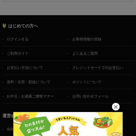
はじめての方へ
ログインする
お客様情報の登録
ご利用ガイド
よくあるご質問
お支払い方法について
クレジットカードでのお支払い
送料・出荷・配送について
ポイントについて
お中元・お歳暮ご贈答マナー
お問い合わせフォーム
運営会社
会社概要
ご利用規約