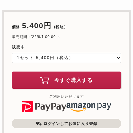
5,400円
価格
（税込）
販売期間：'22/8/1 00:00 ～
販売中
今すぐ購入する
ご利用いただけます
ログインしてお気に入り登録