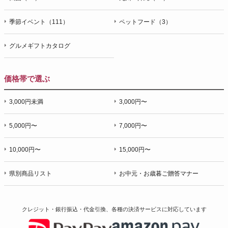
季節イベント（111）
ペットフード（3）
グルメギフトカタログ
価格帯で選ぶ
3,000円未満
3,000円〜
5,000円〜
7,000円〜
10,000円〜
15,000円〜
県別商品リスト
お中元・お歳暮ご贈答マナー
クレジット・銀行振込・代金引換、各種の決済サービスに
対応しています