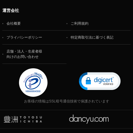
運営会社
会社概要
ご利用規約
プライバシーポリシー
特定商取引法に基づく表記
店舗・法人・生産者様
向けのお問い合わせ
お客様の情報はSSL暗号通信技術で保護されています