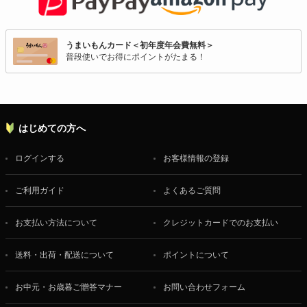
うまいもんカード＜初年度年会費無料＞
普段使いでお得にポイントがたまる！
はじめての方へ
ログインする
お客様情報の登録
ご利用ガイド
よくあるご質問
お支払い方法について
クレジットカードでのお支払い
送料・出荷・配送について
ポイントについて
お中元・お歳暮ご贈答マナー
お問い合わせフォーム