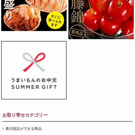
お取り寄せカテゴリー
着日指定ができる商品