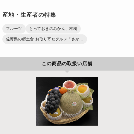
産地・生産者の特集
フルーツ
とっておきのみかん、柑橘
佐賀県の郷土食 お取り寄せグルメ「さが...
この商品の取扱い店舗