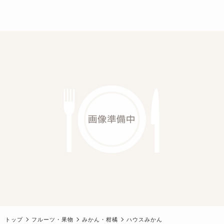
トップ
フルーツ・果物
みかん・柑橘
ハウスみかん