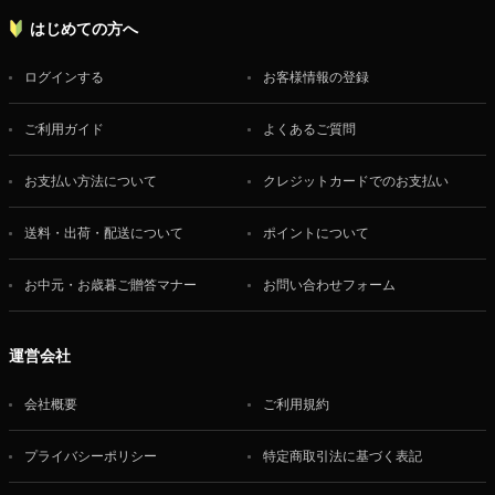
はじめての方へ
ログインする
お客様情報の登録
ご利用ガイド
よくあるご質問
お支払い方法について
クレジットカードでのお支払い
送料・出荷・配送について
ポイントについて
お中元・お歳暮ご贈答マナー
お問い合わせフォーム
運営会社
会社概要
ご利用規約
プライバシーポリシー
特定商取引法に基づく表記