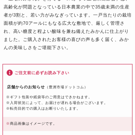
高齢化が問題となっている日本農業の中で35歳未満の生産
者が3割と、若い力がみなぎっています。一戸当たりの栽培
面積が約70アールにもなる広大な敷地で、厳しく管理さ
れ、高い糖度と程よい酸味を兼ね備えたみかんに仕上がり
ました。ご購入されたお客様の喜びの声も多く届く、みか
んの美味しさをご堪能下さい。
ご注文前に必ずお読み下さい
店舗からのお知らせ
（豊洲市場ドットコム）
※ギフト包装や紙袋等のご用意はできかねます。
※入荷状況によって、お届けが遅れる場合がございます。
※転売目的での購入はお断りいたします。
※
商品画像はイメージです。