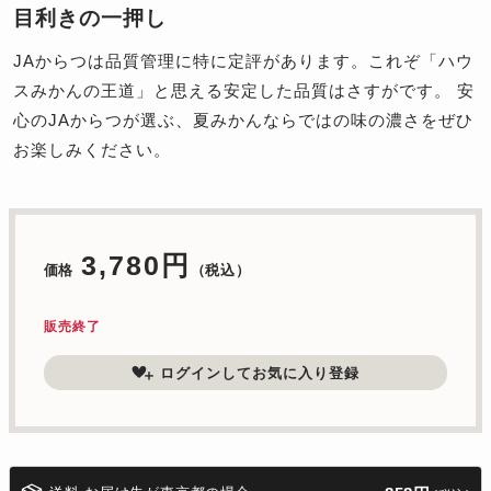
目利きの一押し
JAからつは品質管理に特に定評があります。これぞ「ハウ
スみかんの王道」と思える安定した品質はさすがです。 安
心のJAからつが選ぶ、夏みかんならではの味の濃さをぜひ
お楽しみください。
3,780円
価格
（税込）
販売終了
ログインしてお気に入り登録