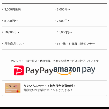
3,000円未満
3,000円〜
5,000円〜
7,000円〜
10,000円〜
15,000円〜
県別商品リスト
お中元・お歳暮ご贈答マナー
クレジット・銀行振込・代金引換、各種の決済サービスに
対応しています
うまいもんカード＜初年度年会費無料＞
普段使いでお得にポイントがたまる！