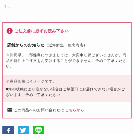
す。
ご注文前に必ずお読み下さい
店舗からのお知らせ
（近海鮮魚・魚忠商店）
※沖縄県、一部離島につきましては、大変申し訳ございませんが、商
品の特性上ご注文をお受けすることができません。予めご了承くださ
い。
※
商品画像はイメージです。
■海の状態により漁がない場合はご希望日にお届けできない場合がご
ざいます。予めご了承ください。
この商品へのお問い合わせは
こちらから