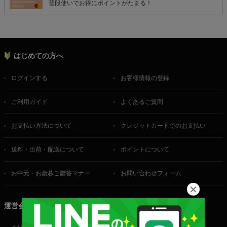
普段使いでお得にポイントがたまる！
はじめての方へ
ログインする
お客様情報の登録
ご利用ガイド
よくあるご質問
お支払い方法について
クレジットカードでのお支払い
送料・出荷・配送について
ポイントについて
お中元・お歳暮ご贈答マナー
お問い合わせフォーム
運営会社