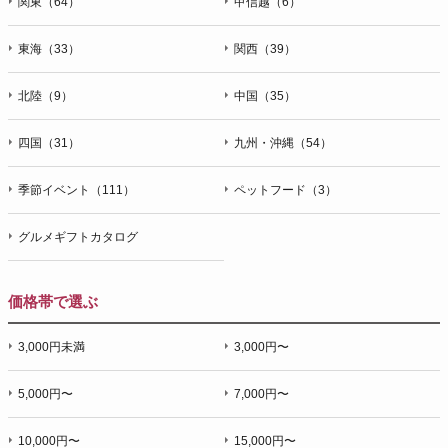
関東（64）
甲信越（6）
東海（33）
関西（39）
北陸（9）
中国（35）
四国（31）
九州・沖縄（54）
季節イベント（111）
ペットフード（3）
グルメギフトカタログ
価格帯で選ぶ
3,000円未満
3,000円〜
5,000円〜
7,000円〜
10,000円〜
15,000円〜