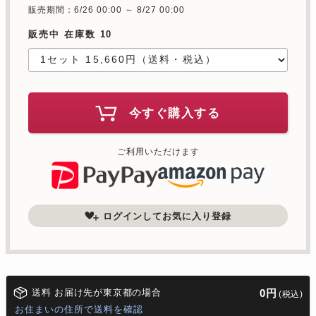
販売期間：6/26 00:00 ～ 8/27 00:00
販売中 在庫数 10
今すぐ購入する
ご利用いただけます
ログインしてお気に入り登録
送料 お届け先が東京都の場合
0円
(税込)
お住まいの住所で送料を確認