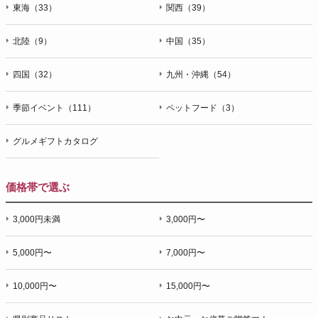
東海（33）
関西（39）
北陸（9）
中国（35）
四国（32）
九州・沖縄（54）
季節イベント（111）
ペットフード（3）
グルメギフトカタログ
価格帯で選ぶ
3,000円未満
3,000円〜
5,000円〜
7,000円〜
10,000円〜
15,000円〜