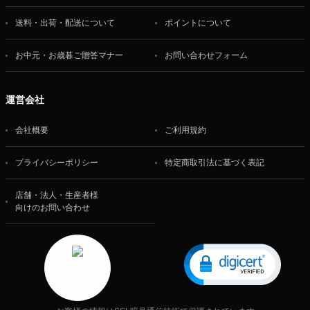
送料・出荷・配送について
ポイントについて
お中元・お歳暮ご贈答マナー
お問い合わせフォーム
運営会社
会社概要
ご利用規約
プライバシーポリシー
特定商取引法に基づく表記
店舗・法人・生産者様
向けのお問い合わせ