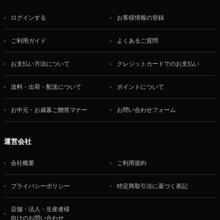
ログインする
お客様情報の登録
ご利用ガイド
よくあるご質問
お支払い方法について
クレジットカードでのお支払い
送料・出荷・配送について
ポイントについて
お中元・お歳暮ご贈答マナー
お問い合わせフォーム
運営会社
会社概要
ご利用規約
プライバシーポリシー
特定商取引法に基づく表記
店舗・法人・生産者様
向けのお問い合わせ