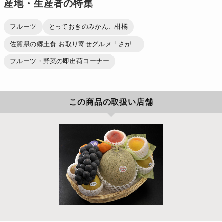
産地・生産者の特集
フルーツ
とっておきのみかん、柑橘
佐賀県の郷土食 お取り寄せグルメ「さが...
フルーツ・野菜の即出荷コーナー
この商品の取扱い店舗