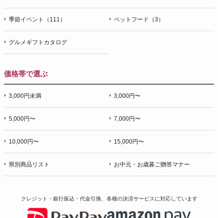
季節イベント（111）
ペットフード（3）
グルメギフトカタログ
価格帯で選ぶ
3,000円未満
3,000円〜
5,000円〜
7,000円〜
10,000円〜
15,000円〜
県別商品リスト
お中元・お歳暮ご贈答マナー
クレジット・銀行振込・代金引換、各種の決済サービスに
対応しています