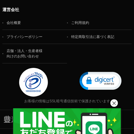
運営会社
会社概要
ご利用規約
プライバシーポリシー
特定商取引法に基づく表記
店舗・法人・生産者様
向けのお問い合わせ
お客様の情報はSSL暗号通信技術で保護されています