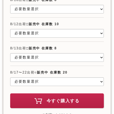
8/12出荷□
販売中 在庫数 10
8/13出荷□
販売中 在庫数 8
8/17〜22出荷○
販売中 在庫数 20
今すぐ購入する