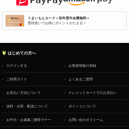
うまいもんカード＜初年度年会費無料＞
普段使いでお得にポイントがたまる！
はじめての方へ
ログインする
お客様情報の登録
ご利用ガイド
よくあるご質問
お支払い方法について
クレジットカードでのお支払い
送料・出荷・配送について
ポイントについて
お中元・お歳暮ご贈答マナー
お問い合わせフォーム