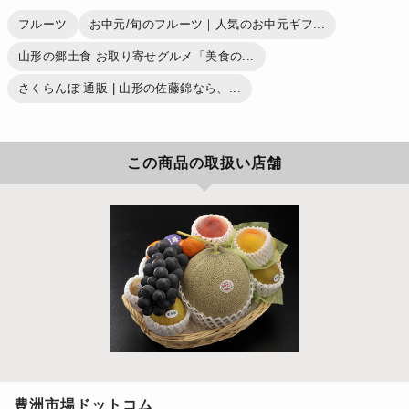
フルーツ
お中元/旬のフルーツ｜人気のお中元ギフ...
山形の郷土食 お取り寄せグルメ「美食の...
さくらんぼ 通販 | 山形の佐藤錦なら、...
この商品の取扱い店舗
豊洲市場ドットコム