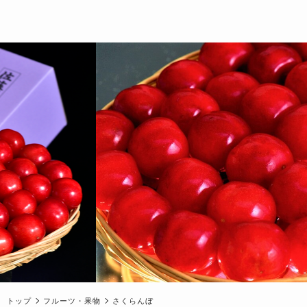
トップ
フルーツ・果物
さくらんぼ