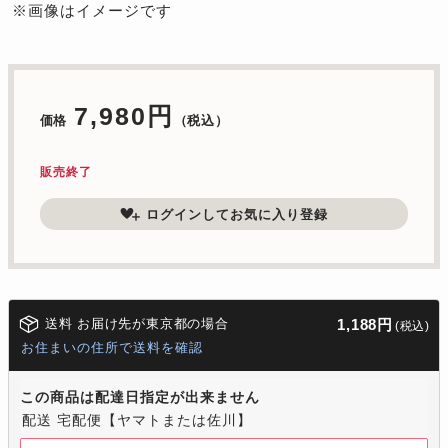
※画像はイメージです
7,980円
価格
（税込）
販売終了
ログインしてお気に入り登録
送料 お届け先が東京都の場合
1,188円
(税込)
お住まいの住所で送料を確認
この商品は配達日指定が出来ません
配送 宅配便【ヤマトまたは佐川】