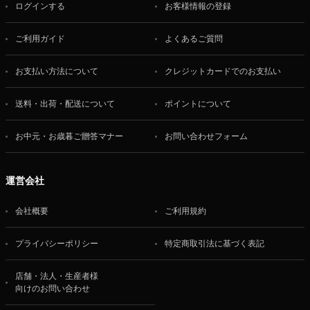
ログインする
お客様情報の登録
ご利用ガイド
よくあるご質問
お支払い方法について
クレジットカードでのお支払い
送料・出荷・配送について
ポイントについて
お中元・お歳暮ご贈答マナー
お問い合わせフォーム
運営会社
会社概要
ご利用規約
プライバシーポリシー
特定商取引法に基づく表記
店舗・法人・生産者様
向けのお問い合わせ