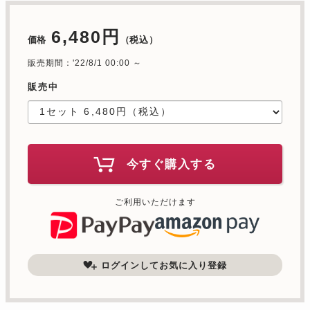
6,480円
価格
（税込）
販売期間：'22/8/1 00:00 ～
販売中
今すぐ購入する
ご利用いただけます
ログインしてお気に入り登録