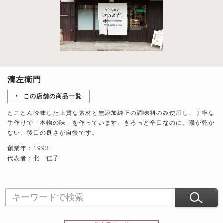
清左衛門
この店舗の商品一覧
とことん吟味した上質な素材と無添加純正の調味料のみ使用し、丁寧な
手作りで「本物の味」を作っています。きろっと辛口なのに、喉が乾か
ない、後口の良さが自慢です。
創業年：1993
代表者：北 佳子