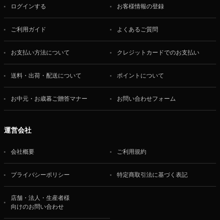
ログインする
お客様情報の登録
ご利用ガイド
よくあるご質問
お支払い方法について
クレジットカードでのお支払い
送料・出荷・配送について
ポイントについて
お中元・お歳暮ご贈答マナー
お問い合わせフォーム
運営会社
会社概要
ご利用規約
プライバシーポリシー
特定商取引法に基づく表記
店舗・法人・生産者様
向けのお問い合わせ