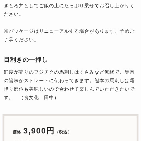
ぎとろ丼としてご飯の上にたっぷり乗せてお召し上がりく
ださい。
※パッケージはリニューアルする場合があります。予めご
了承ください。
目利きの一押し
鮮度が売りのフジチクの馬刺しはくさみなど無縁で、馬肉
の旨味がストレートに伝わってきます。熊本の馬刺しは霜
降り部位も美味しいので合わせて楽しんでいただきたいで
す。 （食文化 田中）
3,900円
価格
（税込）