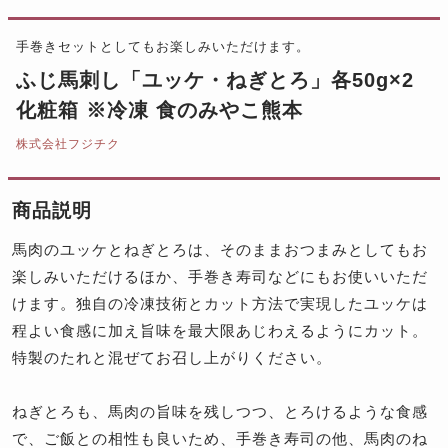
手巻きセットとしてもお楽しみいただけます。
ふじ馬刺し「ユッケ・ねぎとろ」各50g×2
化粧箱 ※冷凍 食のみやこ熊本
株式会社フジチク
商品説明
馬肉のユッケとねぎとろは、そのままおつまみとしてもお
楽しみいただけるほか、手巻き寿司などにもお使いいただ
けます。独自の冷凍技術とカット方法で実現したユッケは
程よい食感に加え旨味を最大限あじわえるようにカット。
特製のたれと混ぜてお召し上がりください。
ねぎとろも、馬肉の旨味を残しつつ、とろけるような食感
で、ご飯との相性も良いため、手巻き寿司の他、馬肉のね