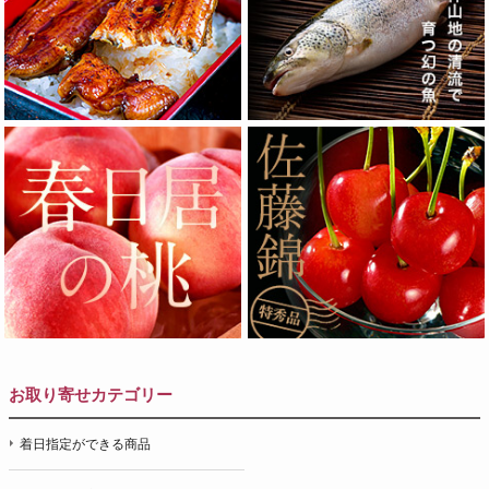
お取り寄せカテゴリー
着日指定ができる商品