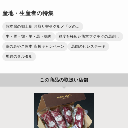
産地・生産者の特集
熊本県の郷土食 お取り寄せグルメ「火の...
牛・豚・鶏・羊・馬・鴨肉
鮮度を極めた熊本フジチクの馬刺し
食のみやこ熊本 応援キャンペーン
馬肉のヒレステーキ
馬肉のタルタル
この商品の取扱い店舗