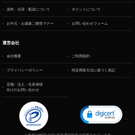
送料・出荷・配送について
ポイントについて
お中元・お歳暮ご贈答マナー
お問い合わせフォーム
運営会社
会社概要
ご利用規約
プライバシーポリシー
特定商取引法に基づく表記
店舗・法人・生産者様
向けのお問い合わせ