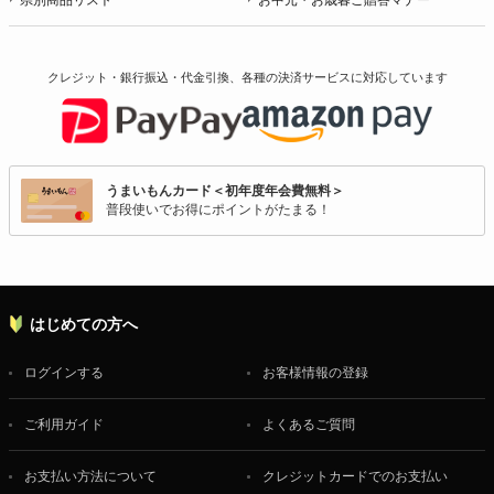
クレジット・銀行振込・代金引換、各種の決済サービスに
対応しています
うまいもんカード＜初年度年会費無料＞
普段使いでお得にポイントがたまる！
はじめての方へ
ログインする
お客様情報の登録
ご利用ガイド
よくあるご質問
お支払い方法について
クレジットカードでのお支払い