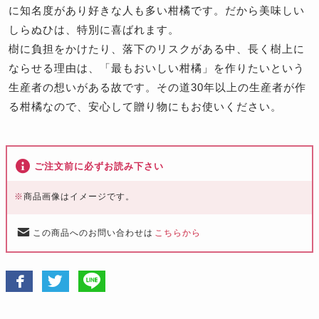
に知名度があり好きな人も多い柑橘です。だから美味しい
しらぬひは、特別に喜ばれます。
樹に負担をかけたり、落下のリスクがある中、長く樹上に
ならせる理由は、「最もおいしい柑橘」を作りたいという
生産者の想いがある故です。その道30年以上の生産者が作
る柑橘なので、安心して贈り物にもお使いください。
ご注文前に必ずお読み下さい
※
商品画像はイメージです。
この商品へのお問い合わせは
こちらから