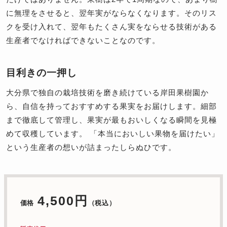
に無理をさせると、翌年実がならなくなります。そのリス
クを受け入れて、翌年もたくさん実をならせる技術がある
生産者でなければできないことなのです。
目利きの一押し
大分県で独自の栽培技術を磨き続けている岸田果樹園か
ら、自信を持っておすすめする果実をお届けします。細部
まで徹底して管理し、果実が最もおいしくなる瞬間を見極
めて収穫しています。 「本当においしい果物を届けたい」
という生産者の想いが詰まったしらぬひです。
4,500円
価格
（税込）