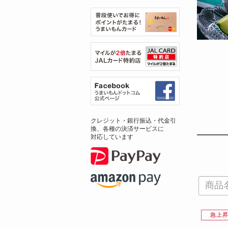
クレジット・銀行振込・代金引
換、各種の決済サービスに
対応しています
急上