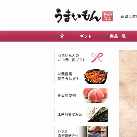
ギフト
商品一覧