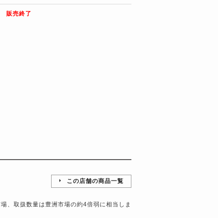
販売終了
この店舗の商品一覧
市場、取扱数量は豊洲市場の約4倍弱に相当しま