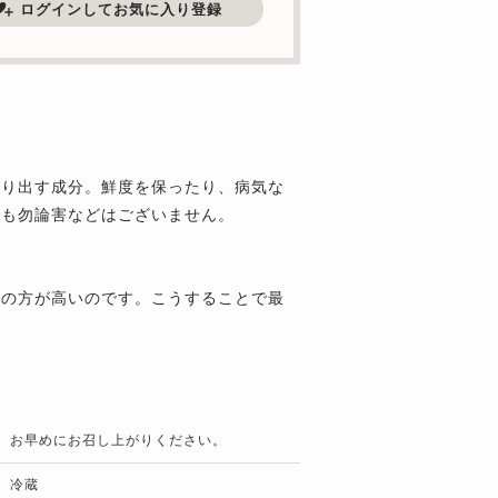
ログインしてお気に入り登録
作り出す成分。鮮度を保ったり、病気な
ても勿論害などはございません。
部の方が高いのです。こうすることで最
お早めにお召し上がりください。
冷蔵