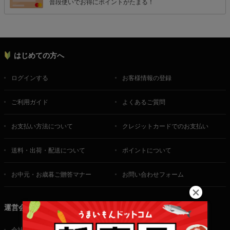
普段使いでお得にポイントがたまる！
はじめての方へ
ログインする
お客様情報の登録
ご利用ガイド
よくあるご質問
お支払い方法について
クレジットカードでのお支払い
送料・出荷・配送について
ポイントについて
お中元・お歳暮ご贈答マナー
お問い合わせフォーム
運営会社
会社概要
ご利用規約