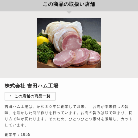
この商品の取扱い店舗
株式会社 吉田ハム工場
この店舗の商品一覧
吉田ハム工場は、昭和３０年に創業して以来、「お肉が本来持つの旨
味」を活かした商品作りを行っています。お肉の旨みは脂で決まり、切
り方で味が変わります。そのため、ひとつひとつ素材を厳選し、カット
しています。
創業年：1955