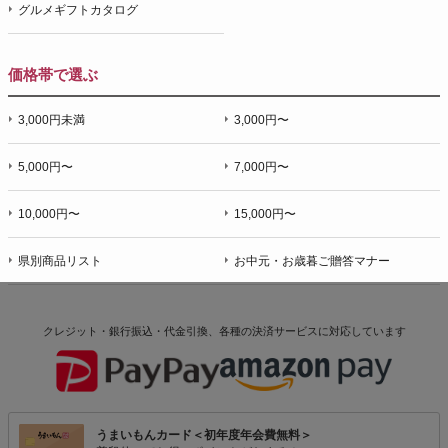
グルメギフトカタログ
価格帯で選ぶ
3,000円未満
3,000円〜
5,000円〜
7,000円〜
10,000円〜
15,000円〜
県別商品リスト
お中元・お歳暮ご贈答マナー
クレジット・銀行振込・代金引換、各種の決済サービスに
対応しています
うまいもんカード＜初年度年会費無料＞