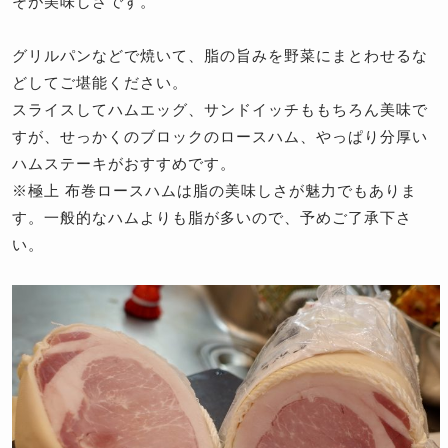
そが美味しさです。
グリルパンなどで焼いて、脂の旨みを野菜にまとわせるな
どしてご堪能ください。
スライスしてハムエッグ、サンドイッチももちろん美味で
すが、せっかくのブロックのロースハム、やっぱり分厚い
ハムステーキがおすすめです。
※極上 布巻ロースハムは脂の美味しさが魅力でもありま
す。一般的なハムよりも脂が多いので、予めご了承下さ
い。