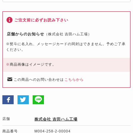
ご注文前に必ずお読み下さい
店舗からのお知らせ
（株式会社 吉田ハム工場）
※熨斗に名入れ、メッセージカードの同封はできません。予めご了承
ください。
※
商品画像はイメージです。
この商品へのお問い合わせは
こちらから
店舗
株式会社 吉田ハム工場
商品番号
M004-258-2-00004