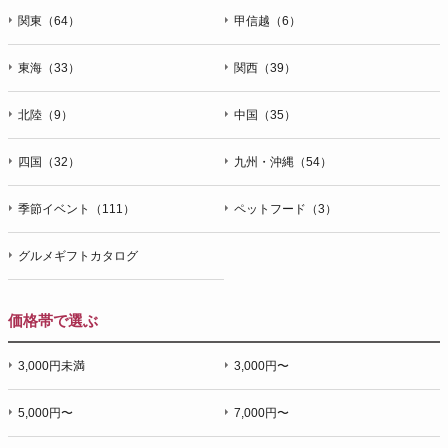
関東（64）
甲信越（6）
東海（33）
関西（39）
北陸（9）
中国（35）
四国（32）
九州・沖縄（54）
季節イベント（111）
ペットフード（3）
グルメギフトカタログ
価格帯で選ぶ
3,000円未満
3,000円〜
5,000円〜
7,000円〜