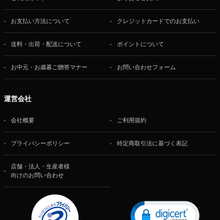
お支払い方法について
クレジットカードでのお支払い
送料・出荷・配送について
ポイントについて
お中元・お歳暮ご贈答マナー
お問い合わせフォーム
運営会社
会社概要
ご利用規約
プライバシーポリシー
特定商取引法に基づく表記
店舗・法人・生産者様
向けのお問い合わせ