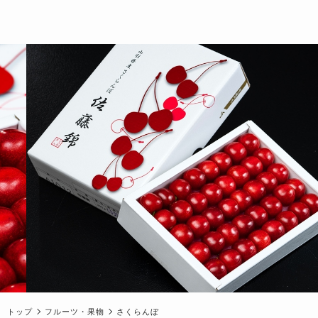
トップ
フルーツ・果物
さくらんぼ