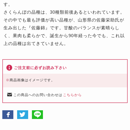
す。
さくらんぼの品種は、30種類前後あるといわれています。
その中でも最も評価が高い品種が、山形県の佐藤栄助氏が
生み出した『佐藤錦』です。甘酸のバランスが素晴らし
く、果肉も柔らかで、誕生から90年経った今でも、これ以
上の品種は出てきていません。
ご注文前に必ずお読み下さい
※
商品画像はイメージです。
この商品へのお問い合わせは
こちらから