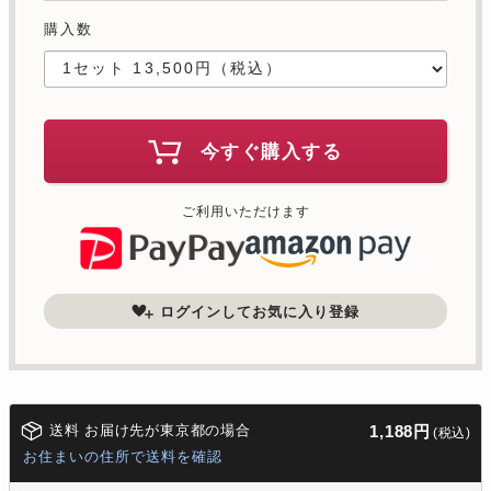
購入数
今すぐ購入する
ご利用いただけます
ログインしてお気に入り登録
送料 お届け先が東京都の場合
1,188円
(税込)
お住まいの住所で送料を確認