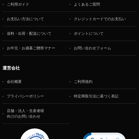
ご利用ガイド
よくあるご質問
お支払い方法について
クレジットカードでのお支払い
送料・出荷・配送について
ポイントについて
お中元・お歳暮ご贈答マナー
お問い合わせフォーム
運営会社
会社概要
ご利用規約
プライバシーポリシー
特定商取引法に基づく表記
店舗・法人・生産者様
向けのお問い合わせ