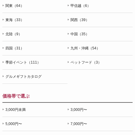
関東（64）
甲信越（6）
東海（33）
関西（39）
北陸（9）
中国（35）
四国（31）
九州・沖縄（54）
季節イベント（111）
ペットフード（3）
グルメギフトカタログ
価格帯で選ぶ
3,000円未満
3,000円〜
5,000円〜
7,000円〜