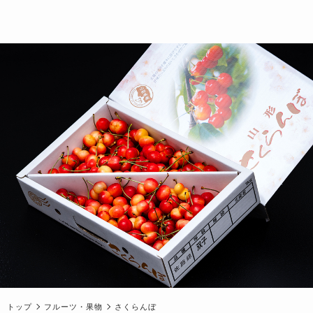
トップ
フルーツ・果物
さくらんぼ