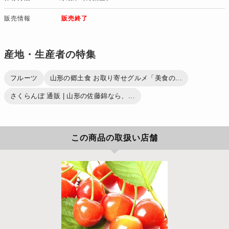
販売情報
販売終了
産地・生産者の特集
フルーツ
山形の郷土食 お取り寄せグルメ「美食の...
さくらんぼ 通販 | 山形の佐藤錦なら、...
この商品の取扱い店舗