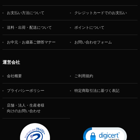
お支払い方法について
クレジットカードでのお支払い
送料・出荷・配送について
ポイントについて
お中元・お歳暮ご贈答マナー
お問い合わせフォーム
運営会社
会社概要
ご利用規約
プライバシーポリシー
特定商取引法に基づく表記
店舗・法人・生産者様
向けのお問い合わせ