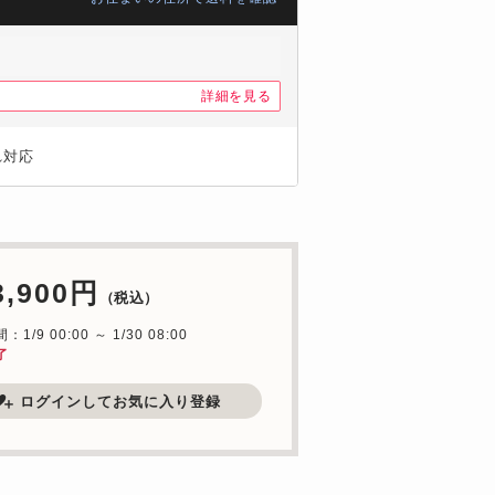
詳細を見る
れ対応
3,900円
（税込）
1/9 00:00 ～ 1/30 08:00
了
ログインしてお気に入り登録