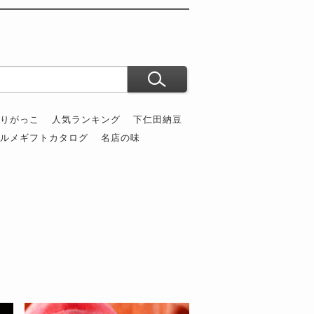
ぶりがっこ
人気ランキング
下仁田納豆
グルメギフトカタログ
名店の味