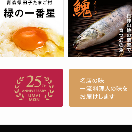
お取り寄せグルメ・ギフト通販「うまい