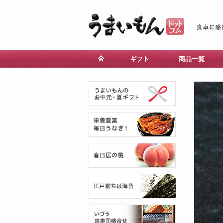
ギフト
商品一覧