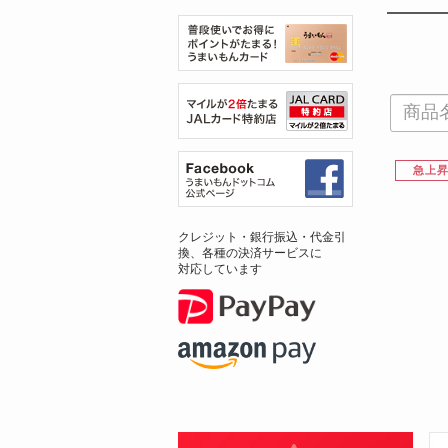
急上
クレジット・銀行振込・代金引
換、各種の決済サービスに
対応しています