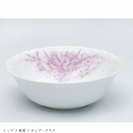
トップ
食器
カップ・グラス