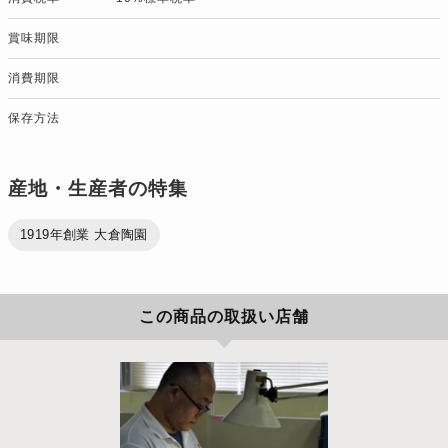
賞味期限
消費期限
保存方法
産地・生産者の特集
1919年創業 大倉陶園
この商品の取扱い店舗