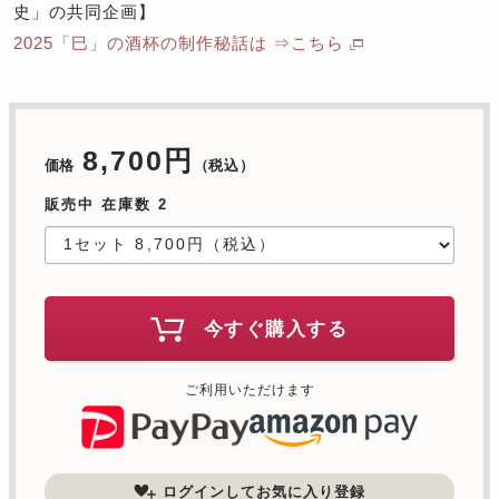
史」の共同企画】
2025「巳」の酒杯の制作秘話は ⇒こちら
8,700円
価格
（税込）
販売中 在庫数 2
今すぐ購入する
ご利用いただけます
ログインしてお気に入り登録