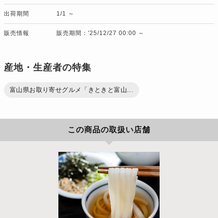
出荷期間
1/1 ～
販売情報
販売期間：'25/12/27 00:00 ～
産地・生産者の特集
富山県お取り寄せグルメ「きときと富山...
この商品の取扱い店舗