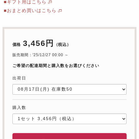
■ギフト用はこちら
■おまとめ買いはこちら
3,456円
価格
（税込）
販売期間：'25/12/27 00:00 ～
ご希望の配達期間と購入数をお選びください
出荷日
購入数