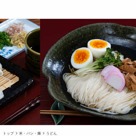
トップ
米・パン・麺
うどん