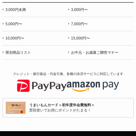
3,000円未満
3,000円〜
5,000円〜
7,000円〜
10,000円〜
15,000円〜
県別商品リスト
お中元・お歳暮ご贈答マナー
クレジット・銀行振込・代金引換、各種の決済サービスに
対応しています
うまいもんカード＜初年度年会費無料＞
普段使いでお得にポイントがたまる！