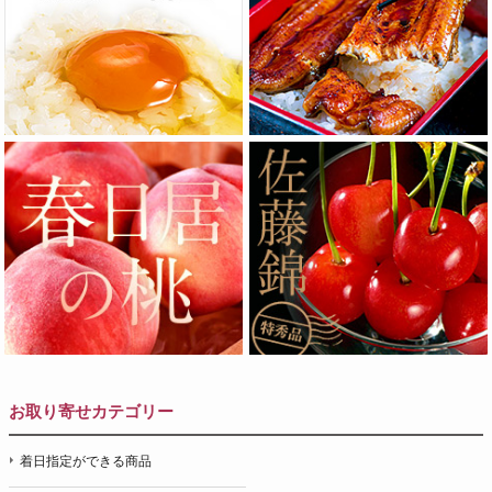
お取り寄せカテゴリー
着日指定ができる商品