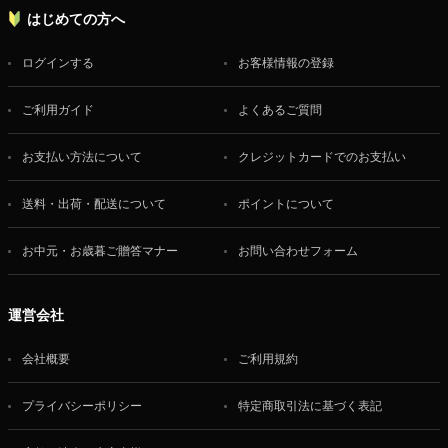
はじめての方へ
ログインする
お客様情報の登録
ご利用ガイド
よくあるご質問
お支払い方法について
クレジットカードでのお支払い
送料・出荷・配送について
ポイントについて
お中元・お歳暮ご贈答マナー
お問い合わせフォーム
運営会社
会社概要
ご利用規約
プライバシーポリシー
特定商取引法に基づく表記