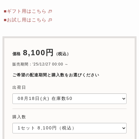
■ギフト用はこちら
■お試し用はこちら
8,100円
価格
（税込）
販売期間：'25/12/27 00:00 ～
ご希望の配達期間と購入数をお選びください
出荷日
購入数