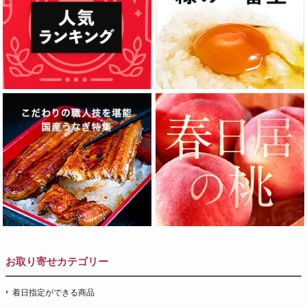
お取り寄せカテゴリー
着日指定ができる商品