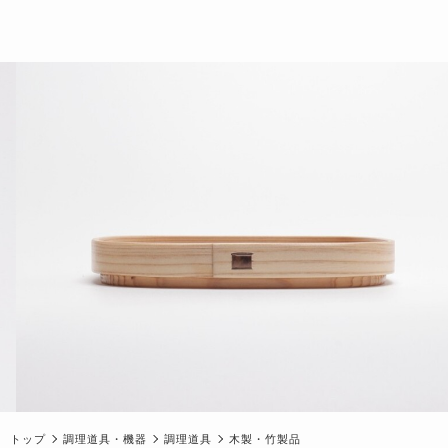
トップ
調理道具・機器
調理道具
木製・竹製品