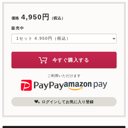
4,950円
価格
（税込）
販売中
今すぐ購入する
ご利用いただけます
ログインしてお気に入り登録