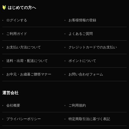
はじめての方へ
ログインする
お客様情報の登録
ご利用ガイド
よくあるご質問
お支払い方法について
クレジットカードでのお支払い
送料・出荷・配送について
ポイントについて
お中元・お歳暮ご贈答マナー
お問い合わせフォーム
運営会社
会社概要
ご利用規約
プライバシーポリシー
特定商取引法に基づく表記