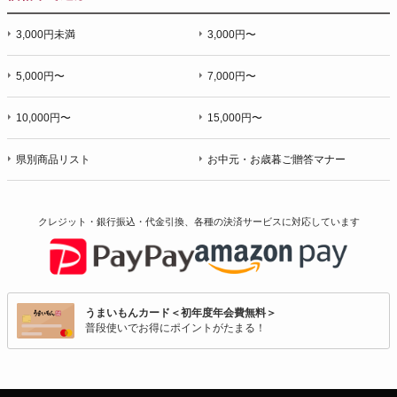
3,000円未満
3,000円〜
5,000円〜
7,000円〜
10,000円〜
15,000円〜
県別商品リスト
お中元・お歳暮ご贈答マナー
クレジット・銀行振込・代金引換、各種の決済サービスに
対応しています
うまいもんカード＜初年度年会費無料＞
普段使いでお得にポイントがたまる！