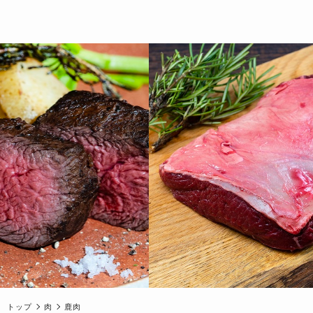
トップ
肉
鹿肉