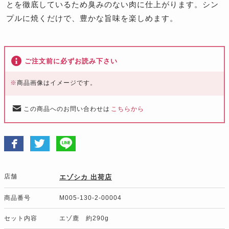
とを徹底しているため臭みのない肉に仕上がります。シン
プルに焼くだけで、豊かな旨味を楽しめます。
ご注文前に必ずお読み下さい
※
商品画像はイメージです。
この商品へのお問い合わせは
こちらから
店舗
エゾシカ 出荷店
商品番号
M005-130-2-00004
セット内容
エゾ鹿 約290g