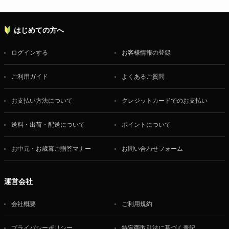
はじめての方へ
ログインする
お客様情報の登録
ご利用ガイド
よくあるご質問
お支払い方法について
クレジットカードでのお支払い
送料・出荷・配送について
ポイントについて
お中元・お歳暮ご贈答マナー
お問い合わせフォーム
運営会社
会社概要
ご利用規約
プライバシーポリシー
特定商取引法に基づく表記