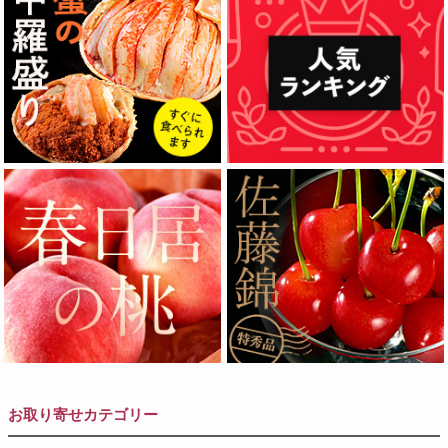
お取り寄せカテゴリー