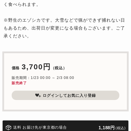
く食べられます。
※野生のエゾシカです。大雪などで猟ができず捕れない日
もあるため、出荷日が変更になる場合もございます。ご了
承ください。
3,700円
価格
（税込）
販売期間：1/23 00:00 ～ 2/3 08:00
販売終了
ログインしてお気に入り登録
送料 お届け先が東京都の場合
1,188円
(税込)