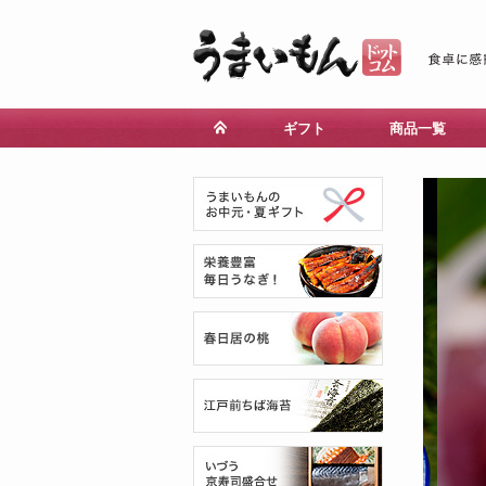
ギフト
商品一覧