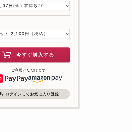
数
今すぐ購入する
ご利用いただけます
ログインしてお気に入り登録