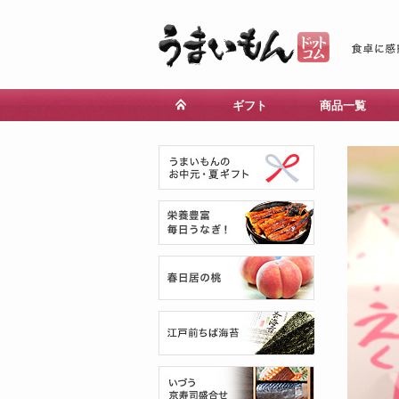
ギフト
商品一覧