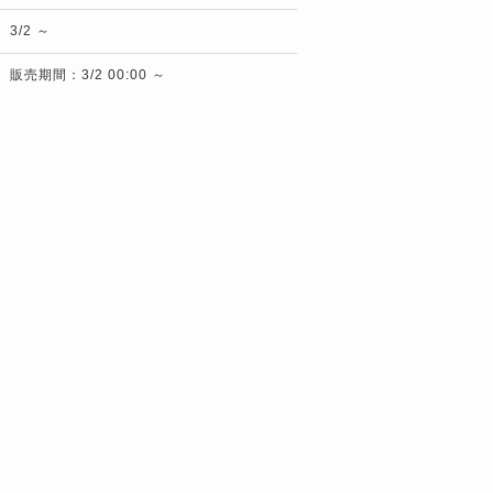
3/2 ～
販売期間：3/2 00:00 ～