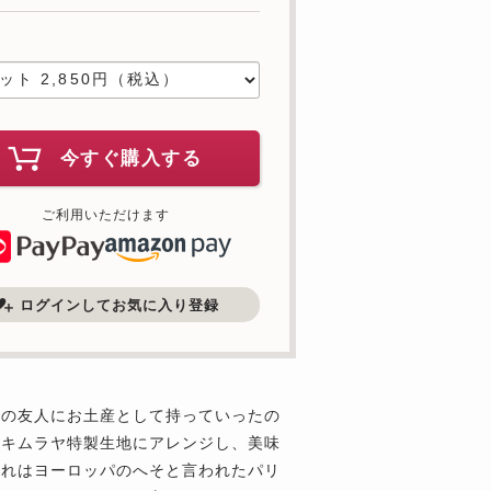
数
今すぐ購入する
ご利用いただけます
ログインしてお気に入り登録
きの友人にお土産として持っていったの
をキムラヤ特製生地にアレンジし、美味
これはヨーロッパのへそと言われたパリ