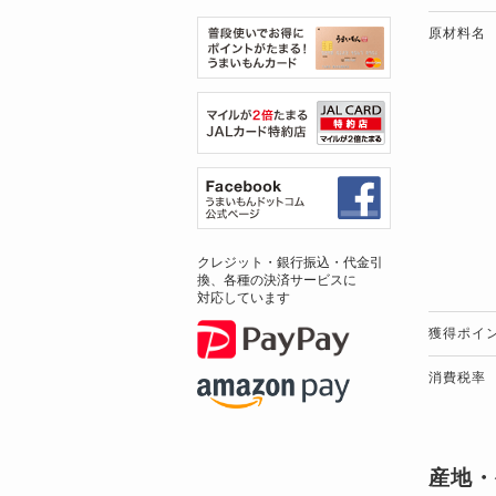
原材料名
クレジット・銀行振込・代金引
換、各種の決済サービスに
対応しています
獲得ポイ
消費税率
産地・