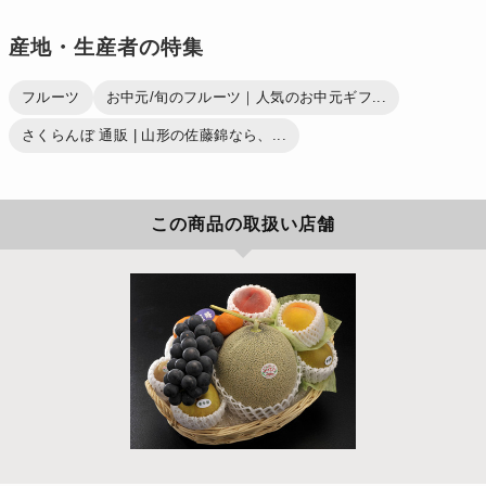
産地・生産者の特集
フルーツ
お中元/旬のフルーツ｜人気のお中元ギフ...
さくらんぼ 通販 | 山形の佐藤錦なら、...
この商品の取扱い店舗