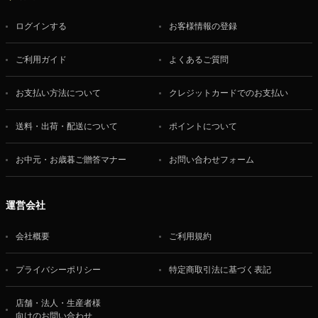
ログインする
お客様情報の登録
ご利用ガイド
よくあるご質問
お支払い方法について
クレジットカードでのお支払い
送料・出荷・配送について
ポイントについて
お中元・お歳暮ご贈答マナー
お問い合わせフォーム
運営会社
会社概要
ご利用規約
プライバシーポリシー
特定商取引法に基づく表記
店舗・法人・生産者様
向けのお問い合わせ