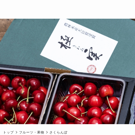
トップ
フルーツ・果物
さくらんぼ