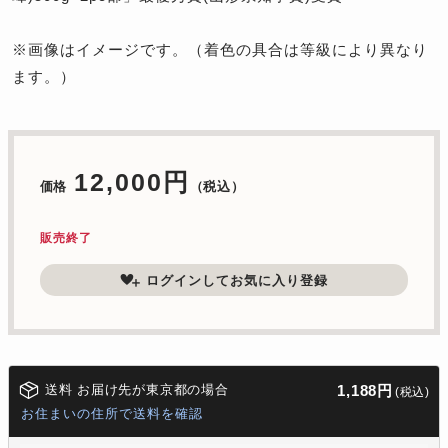
※画像はイメージです。（着色の具合は等級により異なり
ます。）
12,000円
価格
（税込）
販売終了
ログインしてお気に入り登録
送料 お届け先が東京都の場合
1,188円
(税込)
お住まいの住所で送料を確認