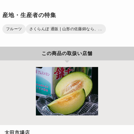
産地・生産者の特集
フルーツ
さくらんぼ 通販 | 山形の佐藤錦なら、...
この商品の取扱い店舗
大田市場店