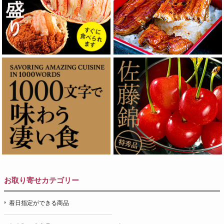
お取り寄せカテゴリー
着日指定ができる商品