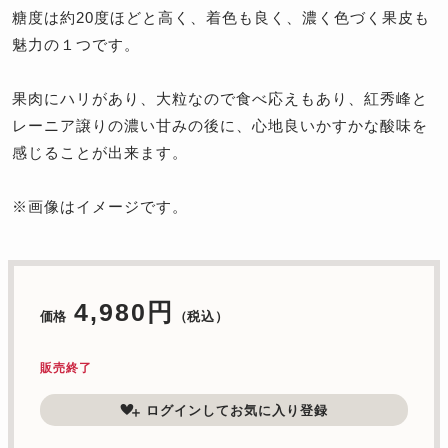
糖度は約20度ほどと高く、着色も良く、濃く色づく果皮も
魅力の１つです。
果肉にハリがあり、大粒なので食べ応えもあり、紅秀峰と
レーニア譲りの濃い甘みの後に、心地良いかすかな酸味を
感じることが出来ます。
※画像はイメージです。
4,980円
価格
（税込）
販売終了
ログインしてお気に入り登録