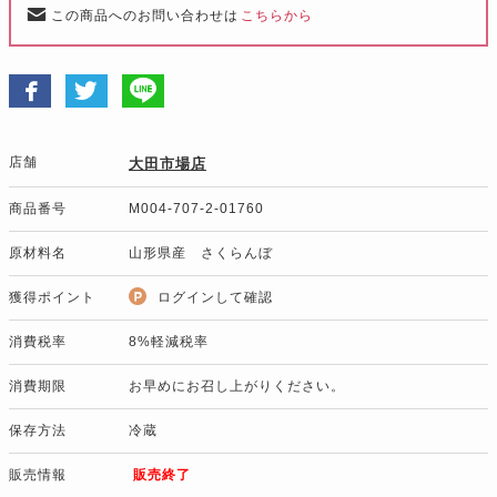
この商品へのお問い合わせは
こちらから
店舗
大田市場店
商品番号
M004-707-2-01760
原材料名
山形県産 さくらんぼ
獲得ポイント
ログインして確認
消費税率
8%軽減税率
消費期限
お早めにお召し上がりください。
保存方法
冷蔵
販売情報
販売終了