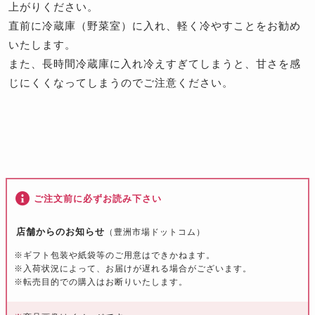
上がりください。
直前に冷蔵庫（野菜室）に入れ、軽く冷やすことをお勧め
いたします。
また、長時間冷蔵庫に入れ冷えすぎてしまうと、甘さを感
じにくくなってしまうのでご注意ください。
ご注文前に必ずお読み下さい
店舗からのお知らせ
（豊洲市場ドットコム）
※ギフト包装や紙袋等のご用意はできかねます。
※入荷状況によって、お届けが遅れる場合がございます。
※転売目的での購入はお断りいたします。