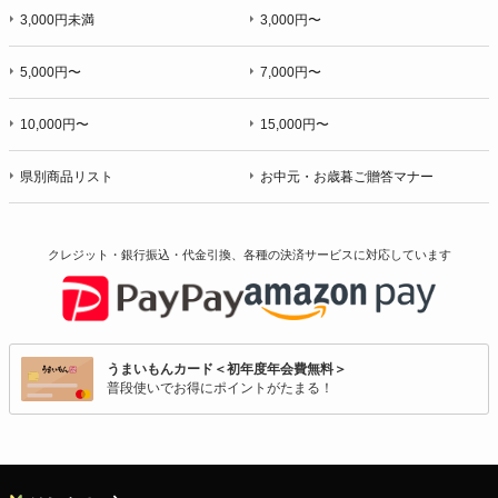
3,000円未満
3,000円〜
5,000円〜
7,000円〜
10,000円〜
15,000円〜
県別商品リスト
お中元・お歳暮ご贈答マナー
クレジット・銀行振込・代金引換、各種の決済サービスに
対応しています
うまいもんカード＜初年度年会費無料＞
普段使いでお得にポイントがたまる！