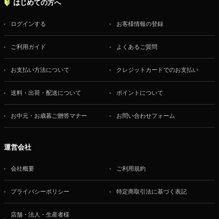
はじめての方へ
ログインする
お客様情報の登録
ご利用ガイド
よくあるご質問
お支払い方法について
クレジットカードでのお支払い
送料・出荷・配送について
ポイントについて
お中元・お歳暮ご贈答マナー
お問い合わせフォーム
運営会社
会社概要
ご利用規約
プライバシーポリシー
特定商取引法に基づく表記
店舗・法人・生産者様