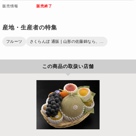
販売情報
販売終了
産地・生産者の特集
フルーツ
さくらんぼ 通販 | 山形の佐藤錦なら、...
この商品の取扱い店舗