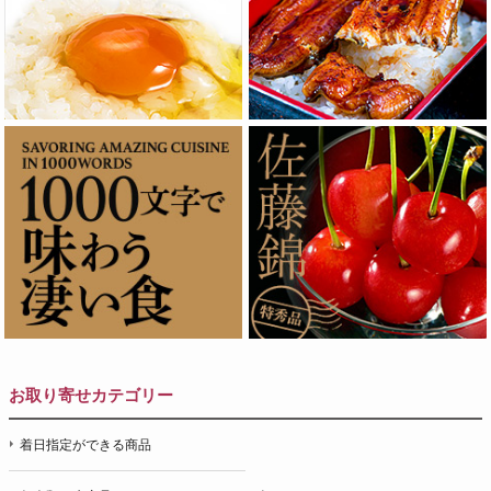
お取り寄せカテゴリー
着日指定ができる商品