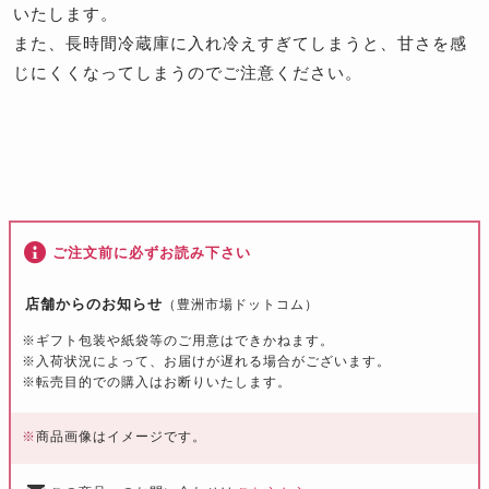
いたします。
また、長時間冷蔵庫に入れ冷えすぎてしまうと、甘さを感
じにくくなってしまうのでご注意ください。
ご注文前に必ずお読み下さい
店舗からのお知らせ
（豊洲市場ドットコム）
※ギフト包装や紙袋等のご用意はできかねます。
※入荷状況によって、お届けが遅れる場合がございます。
※転売目的での購入はお断りいたします。
※
商品画像はイメージです。