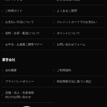
ご利用ガイド
よくあるご質問
お支払い方法について
クレジットカードでのお支払い
送料・出荷・配送について
ポイントについて
お中元・お歳暮ご贈答マナー
お問い合わせフォーム
運営会社
会社概要
ご利用規約
プライバシーポリシー
特定商取引法に基づく表記
店舗・法人・生産者様
向けのお問い合わせ