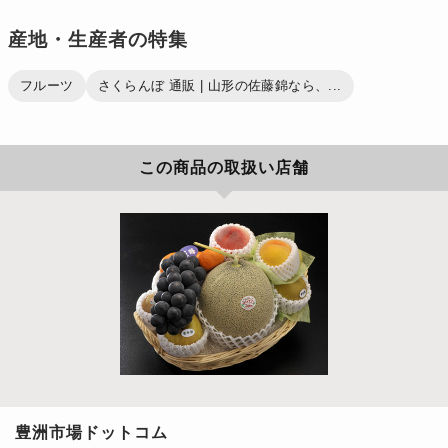
産地・生産者の特集
フルーツ
さくらんぼ 通販 | 山形の佐藤錦なら、...
この商品の取扱い店舗
豊洲市場ドットコム