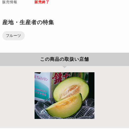
販売情報
販売終了
産地・生産者の特集
フルーツ
この商品の取扱い店舗