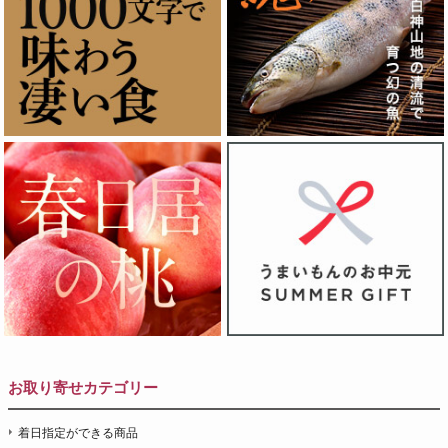
お取り寄せカテゴリー
着日指定ができる商品