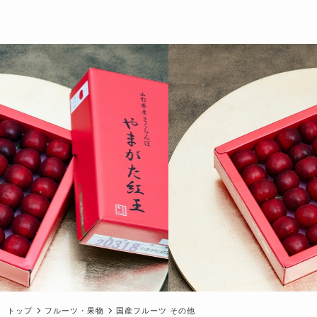
トップ
フルーツ・果物
国産フルーツ その他