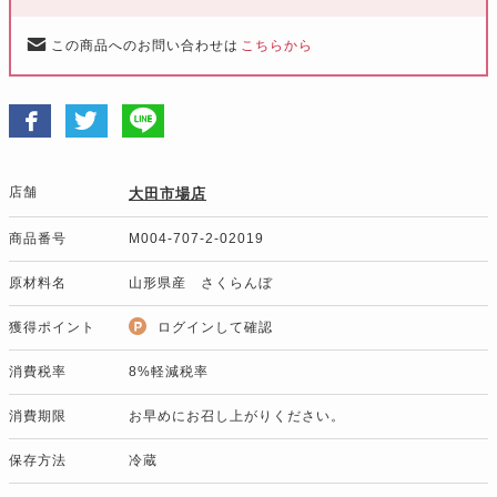
この商品へのお問い合わせは
こちらから
店舗
大田市場店
商品番号
M004-707-2-02019
原材料名
山形県産 さくらんぼ
獲得ポイント
ログインして確認
消費税率
8%軽減税率
消費期限
お早めにお召し上がりください。
保存方法
冷蔵