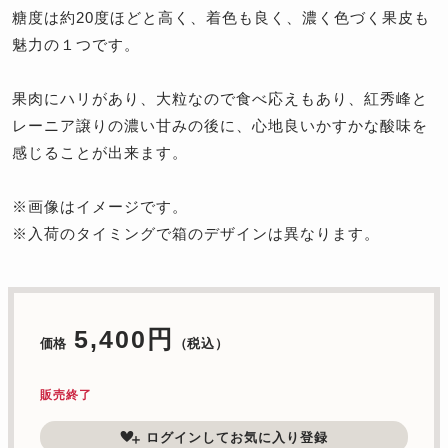
糖度は約20度ほどと高く、着色も良く、濃く色づく果皮も
魅力の１つです。
果肉にハリがあり、大粒なので食べ応えもあり、紅秀峰と
レーニア譲りの濃い甘みの後に、心地良いかすかな酸味を
感じることが出来ます。
※画像はイメージです。
※入荷のタイミングで箱のデザインは異なります。
5,400円
価格
（税込）
販売終了
ログインしてお気に入り登録