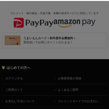
クレジット・銀行振込・代金引換、各種の決済サービスに
対応しています
うまいもんカード＜初年度年会費無料＞
普段使いでお得にポイントがたまる！
はじめての方へ
ログインする
お客様情報の登録
ご利用ガイド
よくあるご質問
お支払い方法について
クレジットカードでのお支払い