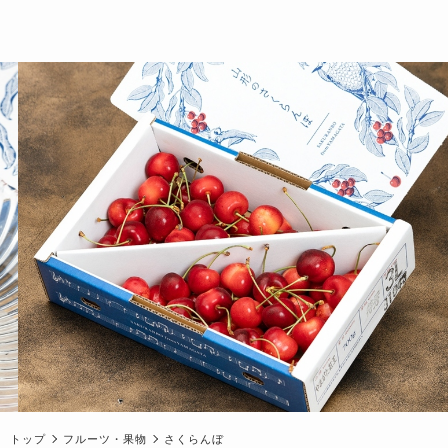
トップ
フルーツ・果物
さくらんぼ