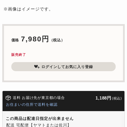
※画像はイメージです。
7,980円
価格
（税込）
販売終了
ログインしてお気に入り登録
送料 お届け先が東京都の場合
1,188円
(税込)
お住まいの住所で送料を確認
この商品は配達日指定が出来ません
配送 宅配便【ヤマトまたは佐川】