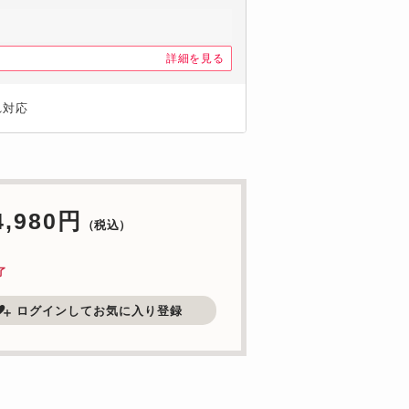
詳細を見る
れ対応
4,980円
（税込）
了
ログインしてお気に入り登録