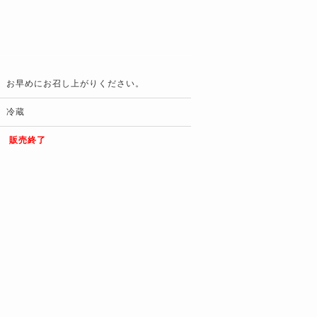
お早めにお召し上がりください。
冷蔵
販売終了