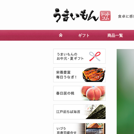
ギフト
商品一覧