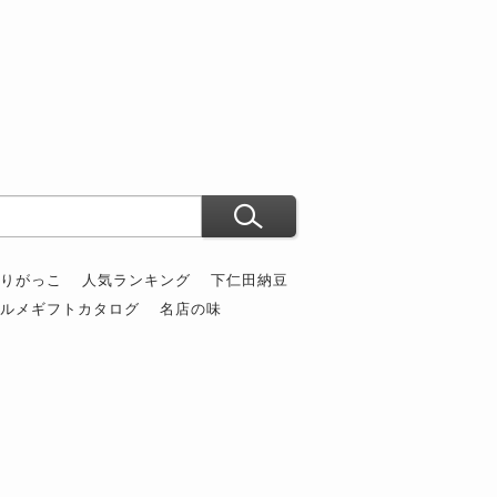
ぶりがっこ
人気ランキング
下仁田納豆
グルメギフトカタログ
名店の味