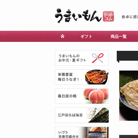
ギフト
商品一覧