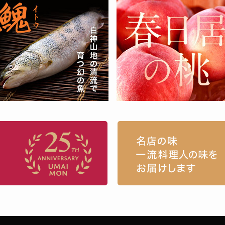
お取り寄せグルメ・ギフト通販「うまい