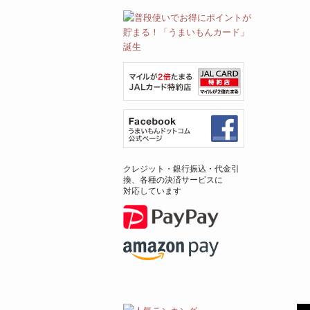
クレジット・銀行振込・代金引
換、各種の決済サービスに
対応しています