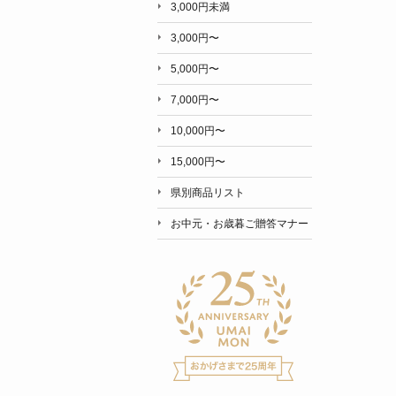
3,000円未満
3,000円〜
5,000円〜
7,000円〜
10,000円〜
15,000円〜
県別商品リスト
お中元・お歳暮ご贈答マナー