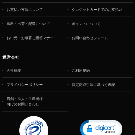
お支払い方法について
クレジットカードでのお支払い
送料・出荷・配送について
ポイントについて
お中元・お歳暮ご贈答マナー
お問い合わせフォーム
運営会社
会社概要
ご利用規約
プライバシーポリシー
特定商取引法に基づく表記
店舗・法人・生産者様
向けのお問い合わせ