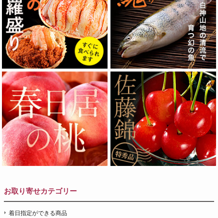
お取り寄せカテゴリー
着日指定ができる商品