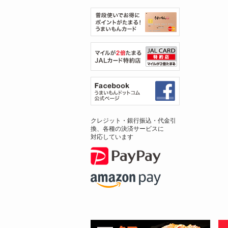
クレジット・銀行振込・代金引
換、各種の決済サービスに
対応しています