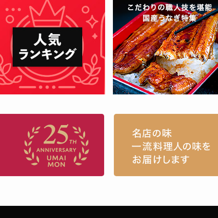
お取り寄せグルメ・ギフト通販「うまい