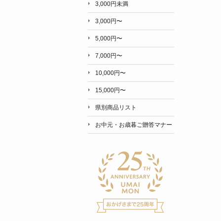
3,000円未満
3,000円〜
5,000円〜
7,000円〜
10,000円〜
15,000円〜
県別商品リスト
お中元・お歳暮ご贈答マナー