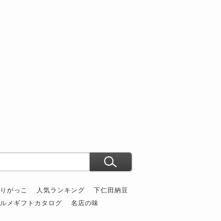
ぶりがっこ
人気ランキング
下仁田納豆
グルメギフトカタログ
名店の味