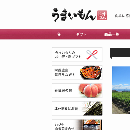
ギフト
商品一覧