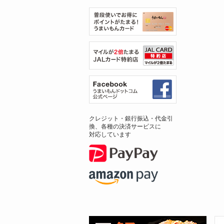
クレジット・銀行振込・代金引
換、各種の決済サービスに
対応しています