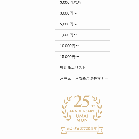
3,000円未満
3,000円〜
5,000円〜
7,000円〜
10,000円〜
15,000円〜
県別商品リスト
お中元・お歳暮ご贈答マナー