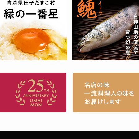
お取り寄せグルメ・ギフト通販「うまい