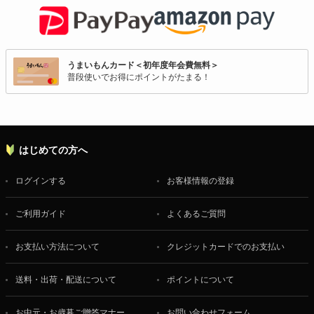
うまいもんカード＜初年度年会費無料＞
普段使いでお得にポイントがたまる！
はじめての方へ
ログインする
お客様情報の登録
ご利用ガイド
よくあるご質問
お支払い方法について
クレジットカードでのお支払い
送料・出荷・配送について
ポイントについて
お中元・お歳暮ご贈答マナー
お問い合わせフォーム