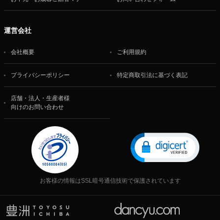
運営会社
会社概要
ご利用規約
プライバシーポリシー
特定商取引法に基づく表記
店舗・法人・生産者様
向けのお問い合わせ
お客様の情報はSSL暗号通信技術で保護されています