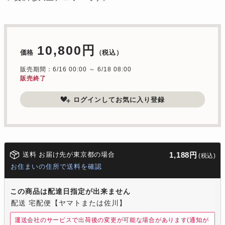
10,800円
価格
（税込）
販売期間：6/16 00:00 ～ 6/18 08:00
販売終了
ログインしてお気に入り登録
送料 お届け先が東京都の場合
1,188円
(税込)
お住まいの住所で送料を確認
この商品は配達日指定が出来ません
配送 宅配便【ヤマトまたは佐川】
運送会社のサービスで出荷後の変更が可能な場合があります(通知が