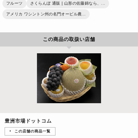
フルーツ
さくらんぼ 通販 | 山形の佐藤錦なら、...
アメリカ ワシントン州の名門オービル農...
この商品の取扱い店舗
豊洲市場ドットコム
この店舗の商品一覧