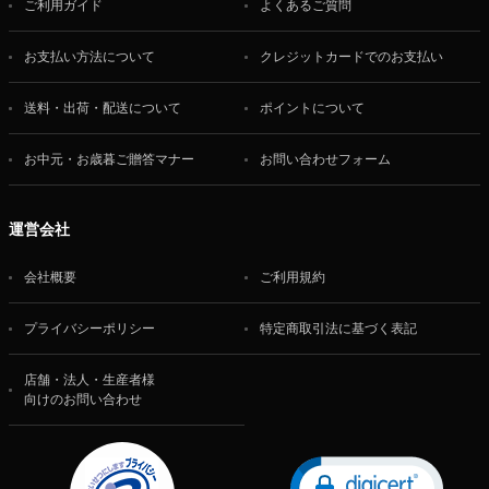
ご利用ガイド
よくあるご質問
お支払い方法について
クレジットカードでのお支払い
送料・出荷・配送について
ポイントについて
お中元・お歳暮ご贈答マナー
お問い合わせフォーム
運営会社
会社概要
ご利用規約
プライバシーポリシー
特定商取引法に基づく表記
店舗・法人・生産者様
向けのお問い合わせ