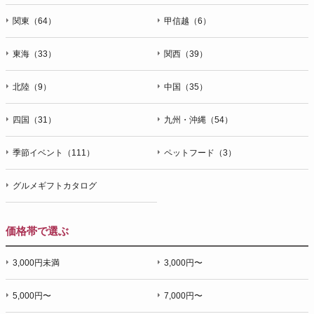
関東（64）
甲信越（6）
東海（33）
関西（39）
北陸（9）
中国（35）
四国（31）
九州・沖縄（54）
季節イベント（111）
ペットフード（3）
グルメギフトカタログ
価格帯で選ぶ
3,000円未満
3,000円〜
5,000円〜
7,000円〜