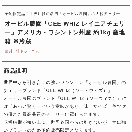
予約限定品！世界屈指の名門「オービル農園」の大粒チェリー
オービル農園「GEE WHIZ レイニアチェリ
ー」アメリカ・ワシントン州産 約1kg 産地
箱 ※冷蔵
豊洲市場ドットコム
商品説明
世界中から引き合いの強いワシントン「オービル農園」の
チェリーブランド『GEE WHIZ（ジー・ウィズ）』
オービル農園のブランド『GEE WHIZ（ジーウィズ）』に
は「あっと驚く」という意味があり、味、サイズ、色ツヤ
の優れた最高品質のチェリーに冠せられます。
収穫時期が短い上に、世界各国からの引き合いが非常に強
いブランドのため予約販売限定となります。