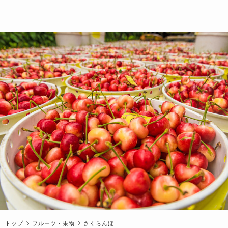
トップ
フルーツ・果物
さくらんぼ