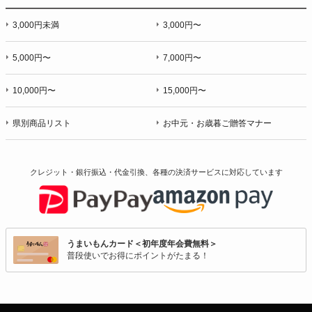
3,000円未満
3,000円〜
5,000円〜
7,000円〜
10,000円〜
15,000円〜
県別商品リスト
お中元・お歳暮ご贈答マナー
クレジット・銀行振込・代金引換、各種の決済サービスに
対応しています
うまいもんカード＜初年度年会費無料＞
普段使いでお得にポイントがたまる！