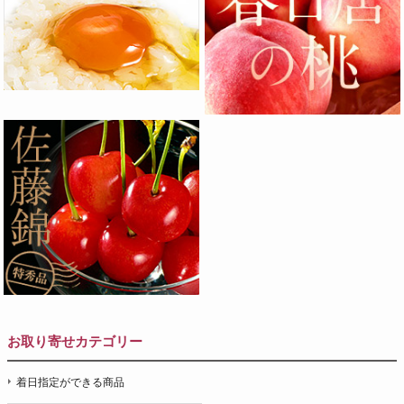
お取り寄せカテゴリー
着日指定ができる商品