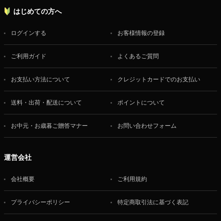
はじめての方へ
ログインする
お客様情報の登録
ご利用ガイド
よくあるご質問
お支払い方法について
クレジットカードでのお支払い
送料・出荷・配送について
ポイントについて
お中元・お歳暮ご贈答マナー
お問い合わせフォーム
運営会社
会社概要
ご利用規約
プライバシーポリシー
特定商取引法に基づく表記