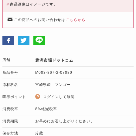
※
商品画像はイメージです。
この商品へのお問い合わせは
こちらから
店舗
豊洲市場ドットコム
商品番号
M003-867-2-07080
原材料名
宮崎県産 マンゴー
獲得ポイント
ログインして確認
消費税率
8%軽減税率
消費期限
お早めにお召し上がりください。
保存方法
冷蔵