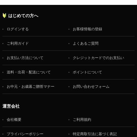
はじめての方へ
ログインする
お客様情報の登録
ご利用ガイド
よくあるご質問
お支払い方法について
クレジットカードでのお支払い
送料・出荷・配送について
ポイントについて
お中元・お歳暮ご贈答マナー
お問い合わせフォーム
運営会社
会社概要
ご利用規約
プライバシーポリシー
特定商取引法に基づく表記