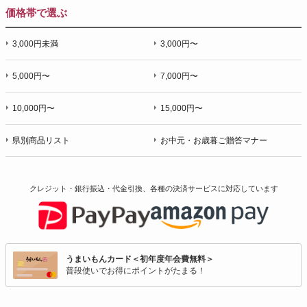
価格帯で選ぶ
3,000円未満
3,000円〜
5,000円〜
7,000円〜
10,000円〜
15,000円〜
県別商品リスト
お中元・お歳暮ご贈答マナー
クレジット・銀行振込・代金引換、各種の決済サービスに
対応しています
うまいもんカード＜初年度年会費無料＞
普段使いでお得にポイントがたまる！