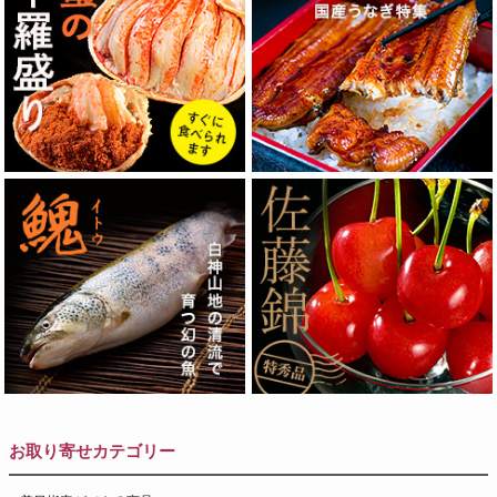
お取り寄せカテゴリー