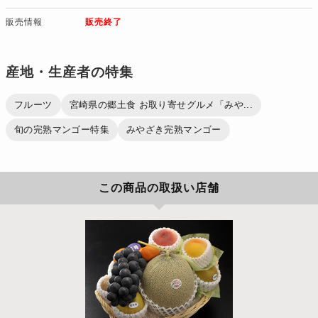
販売情報
販売終了
産地・生産者の特集
フルーツ
宮崎県の郷土食 お取り寄せグルメ「みや...
旬の完熟マンゴー特集
みやざき完熟マンゴー
この商品の取扱い店舗