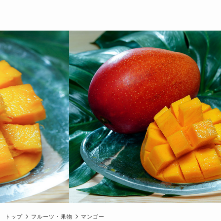
トップ
フルーツ・果物
マンゴー