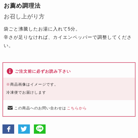
お薦め調理法
お召し上がり方
袋ごと沸騰したお湯に入れて5分。
辛さが足りなければ、カイエンペッパーで調整してくださ
い。
ご注文前に必ずお読み下さい
※
商品画像はイメージです。
冷凍便でお届けします
この商品へのお問い合わせは
こちらから