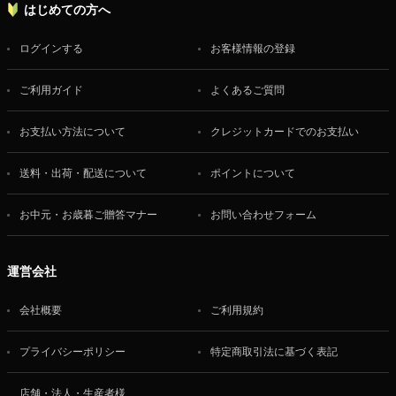
はじめての方へ
ログインする
お客様情報の登録
ご利用ガイド
よくあるご質問
お支払い方法について
クレジットカードでのお支払い
送料・出荷・配送について
ポイントについて
お中元・お歳暮ご贈答マナー
お問い合わせフォーム
運営会社
会社概要
ご利用規約
プライバシーポリシー
特定商取引法に基づく表記
店舗・法人・生産者様