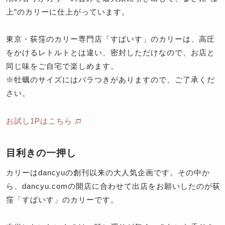
上”のカリーに仕上がっています。
東京・荻窪のカリー専門店「すぱいす」のカリーは、高圧
をかけるレトルトとは違い、密封しただけなので、お店と
同じ味をご自宅で楽しめます。
※牡蠣のサイズにはバラつきがありますので、ご了承くだ
さい。
お試し1Pはこちら
目利きの一押し
カリーはdancyuの創刊以来の大人気企画です。その中か
ら、dancyu.comの開店に合わせて出店をお願いしたのが荻
窪「すぱいす」のカリーです。