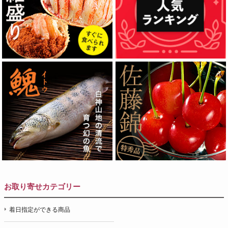
お取り寄せカテゴリー
着日指定ができる商品