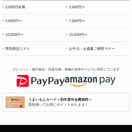
3,000円未満
3,000円〜
5,000円〜
7,000円〜
10,000円〜
15,000円〜
県別商品リスト
お中元・お歳暮ご贈答マナー
クレジット・銀行振込・代金引換、各種の決済サービスに
対応しています
うまいもんカード＜初年度年会費無料＞
普段使いでお得にポイントがたまる！