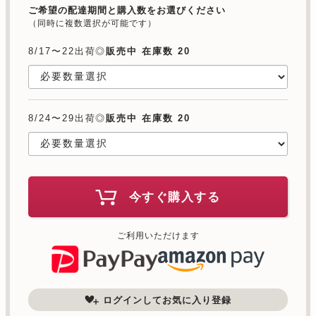
ご希望の配達期間と購入数をお選びください
（同時に複数選択が可能です）
8/17〜22出荷◎
販売中 在庫数 20
8/24〜29出荷◎
販売中 在庫数 20
今すぐ購入する
ご利用いただけます
ログインしてお気に入り登録