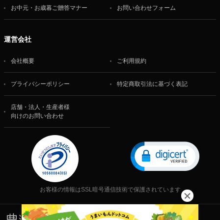
お中元・お歳暮ご贈答マナー
お問い合わせフォーム
運営会社
会社概要
ご利用規約
プライバシーポリシー
特定商取引法に基づく表記
店舗・法人・生産者様
向けのお問い合わせ
お客様の情報はSSL暗号通信技術で保護されています