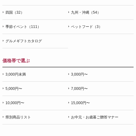
四国（32）
九州・沖縄（54）
季節イベント（111）
ペットフード（3）
グルメギフトカタログ
価格帯で選ぶ
3,000円未満
3,000円〜
5,000円〜
7,000円〜
10,000円〜
15,000円〜
県別商品リスト
お中元・お歳暮ご贈答マナー