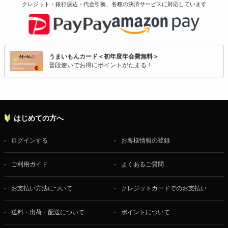
クレジット・銀行振込・代金引換、各種の決済サービスに
対応しています
うまいもんカード＜初年度年会費無料＞
普段使いでお得にポイントがたまる！
はじめての方へ
ログインする
お客様情報の登録
ご利用ガイド
よくあるご質問
お支払い方法について
クレジットカードでのお支払い
送料・出荷・配送について
ポイントについて