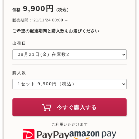
9,900円
価格
（税込）
販売期間：'21/11/24 00:00 ～
ご希望の配達期間と購入数をお選びください
出荷日
購入数
今すぐ購入する
ご利用いただけます