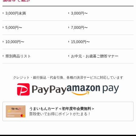
3,000円未満
3,000円〜
5,000円〜
7,000円〜
10,000円〜
15,000円〜
県別商品リスト
お中元・お歳暮ご贈答マナー
クレジット・銀行振込・代金引換、各種の決済サービスに
対応しています
うまいもんカード＜初年度年会費無料＞
普段使いでお得にポイントがたまる！