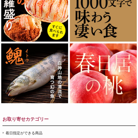
お取り寄せカテゴリー
着日指定ができる商品