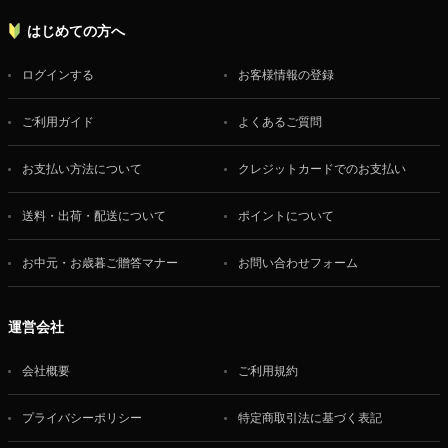
はじめての方へ
ログインする
お客様情報の登録
ご利用ガイド
よくあるご質問
お支払い方法について
クレジットカードでのお支払い
送料・出荷・配送について
ポイントについて
お中元・お歳暮ご贈答マナー
お問い合わせフォーム
運営会社
会社概要
ご利用規約
プライバシーポリシー
特定商取引法に基づく表記