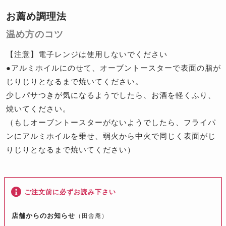
お薦め調理法
温め方のコツ
【注意】電子レンジは使用しないでください
●アルミホイルにのせて、オーブントースターで表面の脂が
じりじりとなるまで焼いてください。
少しパサつきが気になるようでしたら、お酒を軽くふり、
焼いてください。
（もしオーブントースターがないようでしたら、フライパ
ンにアルミホイルを乗せ、弱火から中火で同じく表面がじ
りじりとなるまで焼いてください）
ご注文前に必ずお読み下さい
店舗からのお知らせ
（田舎庵）