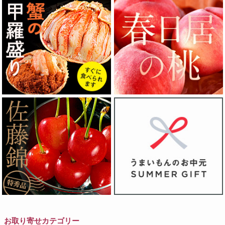
お取り寄せカテゴリー