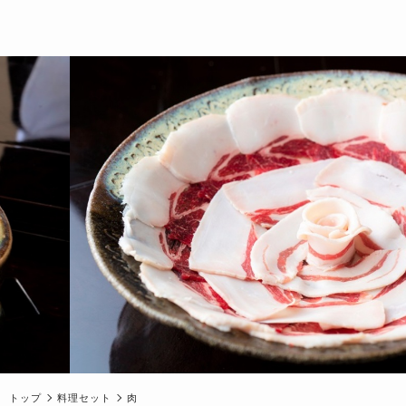
トップ
料理セット
肉