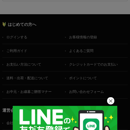
はじめての方へ
ログインする
お客様情報の登録
ご利用ガイド
よくあるご質問
お支払い方法について
クレジットカードでのお支払い
送料・出荷・配送について
ポイントについて
お中元・お歳暮ご贈答マナー
お問い合わせフォーム
運営会社
会社概要
ご利用規約