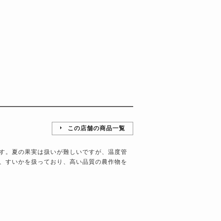
この店舗の商品一覧
す。夏の果実は扱いが難しいですが、温度管
、すいかを扱っており、高い品質の農作物を