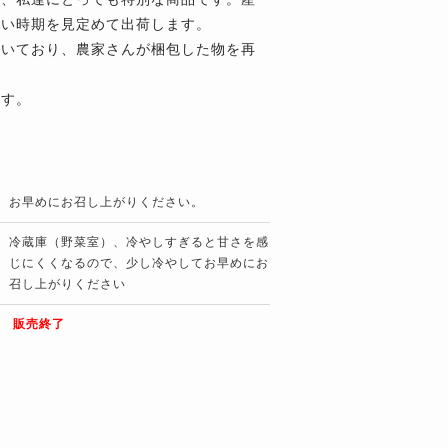
良い時期を見定めて出荷します。
だいており、農家さんが梱包した物を再
ます。
お早めにお召し上がりください。
冷蔵庫（野菜室）、冷やしすぎると甘さを感
じにくくなるので、少し冷やしてお早めにお
召し上がりください
販売終了