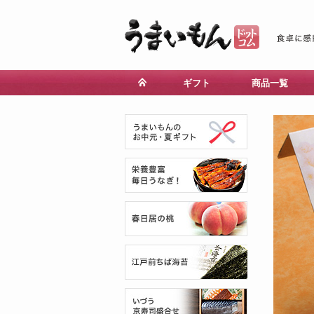
ギフト
商品一覧