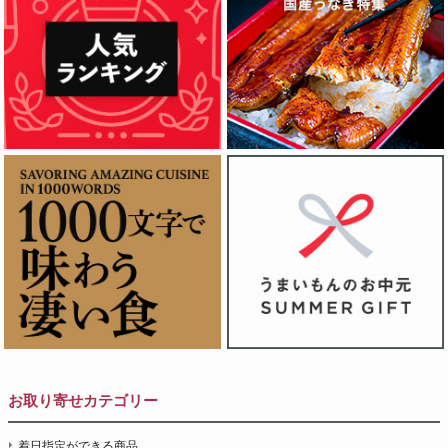
お取り寄せカテゴリー
着日指定ができる商品