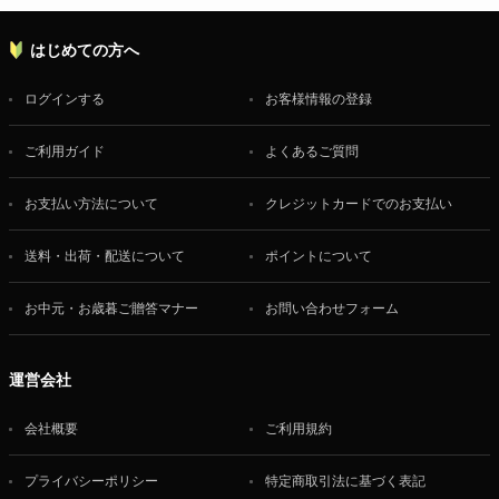
はじめての方へ
ログインする
お客様情報の登録
ご利用ガイド
よくあるご質問
お支払い方法について
クレジットカードでのお支払い
送料・出荷・配送について
ポイントについて
お中元・お歳暮ご贈答マナー
お問い合わせフォーム
運営会社
会社概要
ご利用規約
プライバシーポリシー
特定商取引法に基づく表記