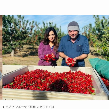
トップ
フルーツ・果物
さくらんぼ