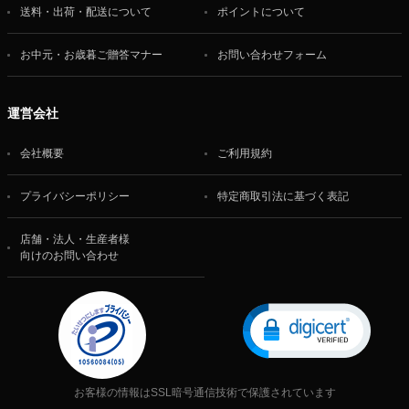
送料・出荷・配送について
ポイントについて
お中元・お歳暮ご贈答マナー
お問い合わせフォーム
運営会社
会社概要
ご利用規約
プライバシーポリシー
特定商取引法に基づく表記
店舗・法人・生産者様
向けのお問い合わせ
お客様の情報はSSL暗号通信技術で保護されています