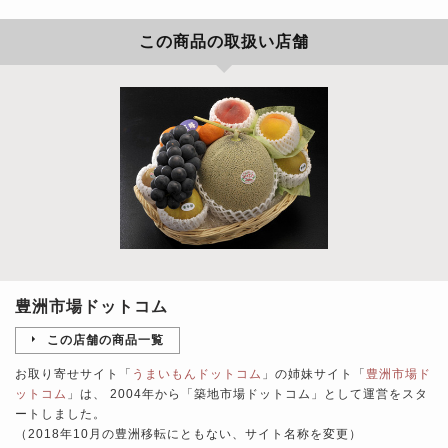
この商品の取扱い店舗
豊洲市場ドットコム
この店舗の商品一覧
お取り寄せサイト「
うまいもんドットコム
」の姉妹サイト「
豊洲市場ド
ットコム
」は、 2004年から「築地市場ドットコム」として運営をスタ
ートしました。
（2018年10月の豊洲移転にともない、サイト名称を変更）