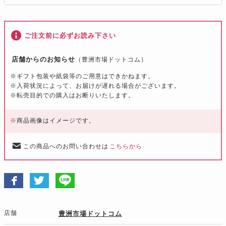
ご注文前に必ずお読み下さい
店舗からのお知らせ
（豊洲市場ドットコム）
※ギフト包装や紙袋等のご用意はできかねます。
※入荷状況によって、お届けが遅れる場合がございます。
※転売目的での購入はお断りいたします。
※
商品画像はイメージです。
この商品へのお問い合わせは
こちらから
店舗
豊洲市場ドットコム