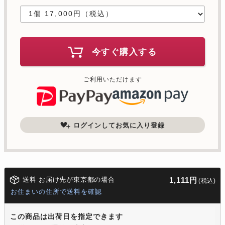
今すぐ購入する
ご利用いただけます
ログインしてお気に入り登録
送料 お届け先が東京都の場合
1,111円
(税込)
お住まいの住所で送料を確認
この商品は出荷日を指定できます