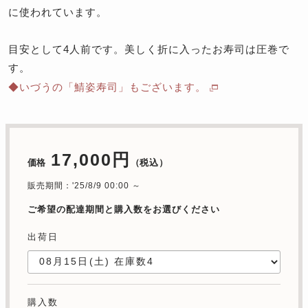
に使われています。
目安として4人前です。美しく折に入ったお寿司は圧巻で
す。
◆いづうの「鯖姿寿司」もございます。
17,000円
価格
（税込）
販売期間：'25/8/9 00:00 ～
ご希望の配達期間と購入数をお選びください
出荷日
購入数