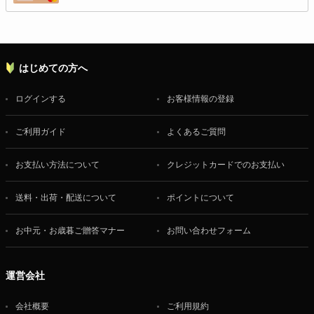
はじめての方へ
ログインする
お客様情報の登録
ご利用ガイド
よくあるご質問
お支払い方法について
クレジットカードでのお支払い
送料・出荷・配送について
ポイントについて
お中元・お歳暮ご贈答マナー
お問い合わせフォーム
運営会社
会社概要
ご利用規約